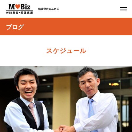
ブログ
スケジュール